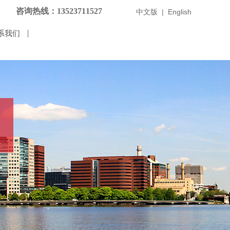
咨询热线：
13523711527
中文版
|
English
系我们