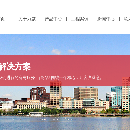
首页
关于力威
产品中心
工程案例
新闻中心
联
解决方案
我们进行的所有服务工作始终围绕一个核心：让客户满意。