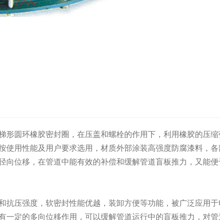
梯形圆环橡胶密封圈，在压盖和螺栓的作用下，利用橡胶的压缩
按使用性能及用户要求选用，材质外部涂装高强度防腐漆料，各
径向位移，在管道中能有效的补偿和缓解管道盲板推力，又能便
抗压强度，软密封性能优越，装卸方便等功能，被广泛应用于
有一定的多向位移作用，可以缓解管道运行中的盲板推力，对管