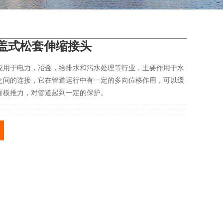
1压盖式松套伸缩接头
应用于电力，冶金，给排水和污水处理等行业，主要作用于水
之间的连接，它在管道运行中有一定的多向位移作用，可以缓
盲板推力，对管道起到一定的保护。