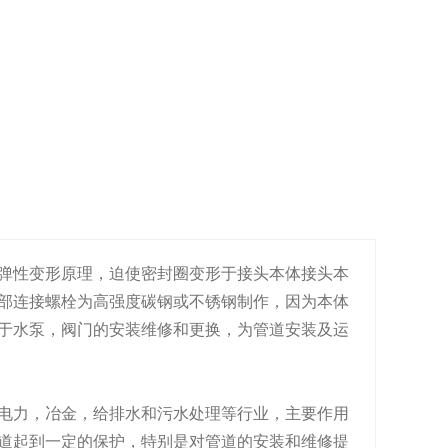
弹性变形原理，迫使密封圈变形于接头本体接头本
部连接螺栓为高强度碳钢或不锈钢制作，因为本体
于水泵，阀门的安装维修和更换，为管道安装及运
电力，冶金，给排水和污水处理等行业，主要作用
道起到一定的保护，特别是对管道的安装和维修提