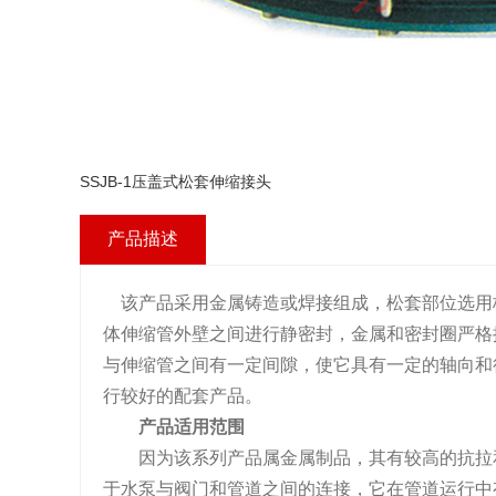
SSJB-1压盖式松套伸缩接头
产品描述
该产品采用金属铸造或焊接组成，松套部位选用
体伸缩管外壁之间进行静密封，金属和密封圈严格
与伸缩管之间有一定间隙，使它具有一定的轴向和
行较好的配套产品。
产品适用范围
因为该系列产品属金属制品，其有较高的抗拉和
于水泵与阀门和管道之间的连接，它在管道运行中