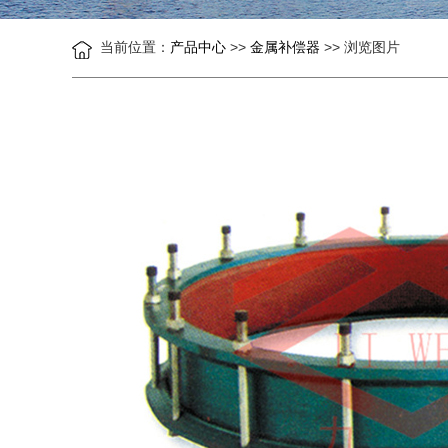
当前位置：
产品中心
>>
金属补偿器
>> 浏览图片